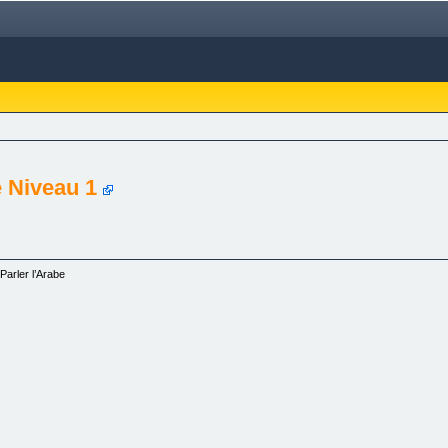
e Niveau 1
Parler l’Arabe