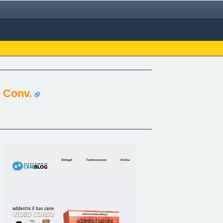
% Conv.