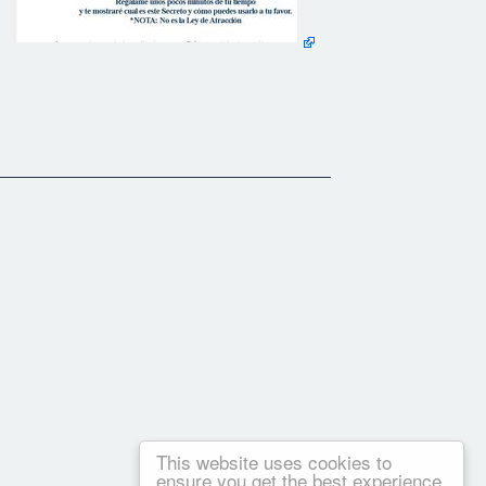
This website uses cookies to
ensure you get the best experience