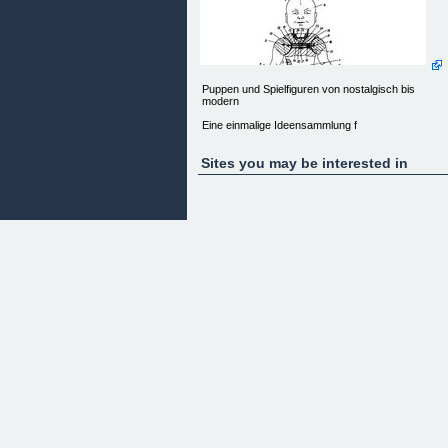
Puppen und Spielfiguren von nostalgisch bis
modern
Eine einmalige Ideensammlung f
Sites you may be interested in