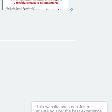
This website uses cookies to
ensure you get the best experience